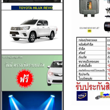
TOYOTA HILUX REVO