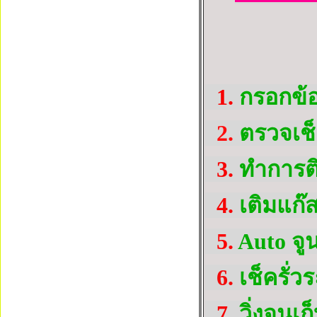
1.
กรอกข้อ
2.
ตรวจเช็
3.
ทำการติ
4.
เติมแก๊
5.
Auto จูนแ
6.
เช็ครั่ว
7.
วิ่งจูนเก