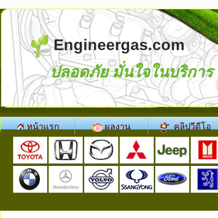
Engineergas.com
ปลอดภัย มั่นใจในบริการ
หน้าแรก
ผลงาน
คลิปวีดีโอ