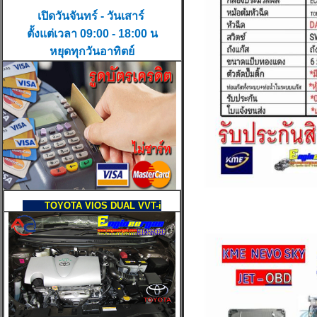
เปิดวันจันทร์ - วันเสาร์
ตั้งแต่เวลา 09:00 - 18:00 น
หยุดทุกวันอาทิตย์
TOYOTA VIOS DUAL VVT-i