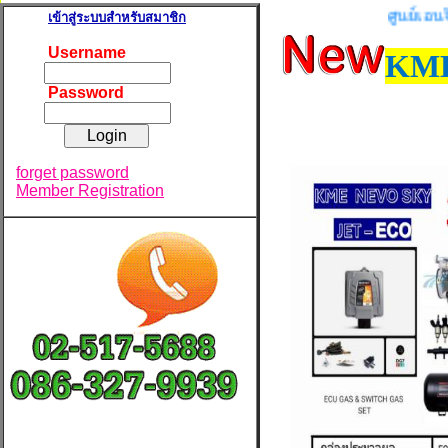
ศูนย์เอนจิเนีย
เข้าสู่ระบบสำหรับสมาชิก
Username
KME
Password
forget password
Member Registration