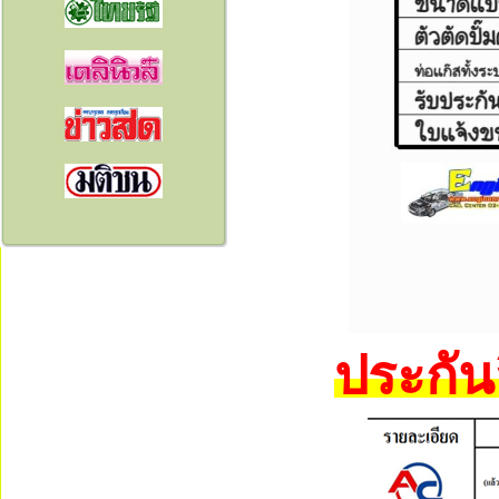
ประกันส